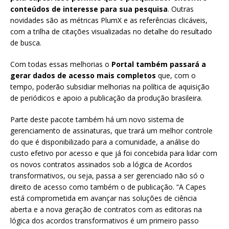
conteúdos de interesse para sua pesquisa
. Outras
novidades são as métricas PlumX e as referências clicáveis,
com a trilha de citações visualizadas no detalhe do resultado
de busca.
Com todas essas melhorias o
Portal também passará a
gerar dados de acesso mais completos
que, com o
tempo, poderão subsidiar melhorias na política de aquisição
de periódicos e apoio a publicação da produção brasileira.
Parte deste pacote também há um novo sistema de
gerenciamento de assinaturas, que trará um melhor controle
do que é disponibilizado para a comunidade, a análise do
custo efetivo por acesso e que já foi concebida para lidar com
os novos contratos assinados sob a lógica de Acordos
transformativos, ou seja, passa a ser gerenciado não só o
direito de acesso como também o de publicação. “A Capes
está comprometida em avançar nas soluções de ciência
aberta e a nova geração de contratos com as editoras na
lógica dos acordos transformativos é um primeiro passo