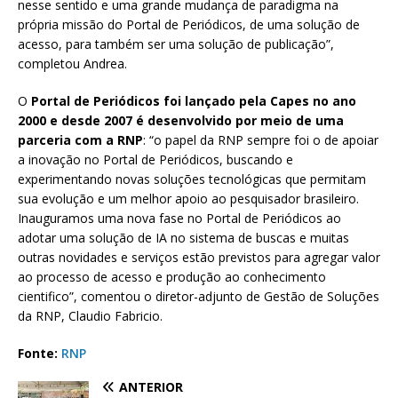
nesse sentido e uma grande mudança de paradigma na
própria missão do Portal de Periódicos, de uma solução de
acesso, para também ser uma solução de publicação”,
completou Andrea.
O
Portal de Periódicos foi lançado pela Capes no ano
2000 e desde 2007 é desenvolvido por meio de uma
parceria com a RNP
: “o papel da RNP sempre foi o de apoiar
a inovação no Portal de Periódicos, buscando e
experimentando novas soluções tecnológicas que permitam
sua evolução e um melhor apoio ao pesquisador brasileiro.
Inauguramos uma nova fase no Portal de Periódicos ao
adotar uma solução de IA no sistema de buscas e muitas
outras novidades e serviços estão previstos para agregar valor
ao processo de acesso e produção ao conhecimento
cientifico”, comentou o diretor-adjunto de Gestão de Soluções
da RNP, Claudio Fabricio.
Fonte:
RNP
ANTERIOR