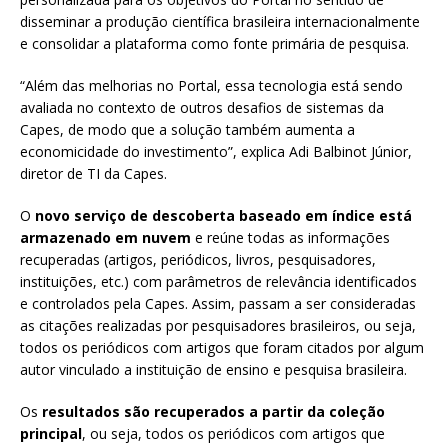
disseminar a produção científica brasileira internacionalmente
e consolidar a plataforma como fonte primária de pesquisa.
“Além das melhorias no Portal, essa tecnologia está sendo
avaliada no contexto de outros desafios de sistemas da
Capes, de modo que a solução também aumenta a
economicidade do investimento”, explica Adi Balbinot Júnior,
diretor de TI da Capes.
O
novo serviço de descoberta baseado em índice está
armazenado em nuvem
e reúne todas as informações
recuperadas (artigos, periódicos, livros, pesquisadores,
instituições, etc.) com parâmetros de relevância identificados
e controlados pela Capes. Assim, passam a ser consideradas
as citações realizadas por pesquisadores brasileiros, ou seja,
todos os periódicos com artigos que foram citados por algum
autor vinculado a instituição de ensino e pesquisa brasileira.
Os
resultados são recuperados a partir da coleção
principal
, ou seja, todos os periódicos com artigos que