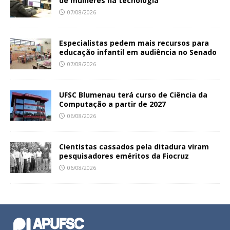
de mulheres na tecnologia
07/08/2026
Especialistas pedem mais recursos para
educação infantil em audiência no Senado
07/08/2026
UFSC Blumenau terá curso de Ciência da
Computação a partir de 2027
06/08/2026
Cientistas cassados pela ditadura viram
pesquisadores eméritos da Fiocruz
06/08/2026