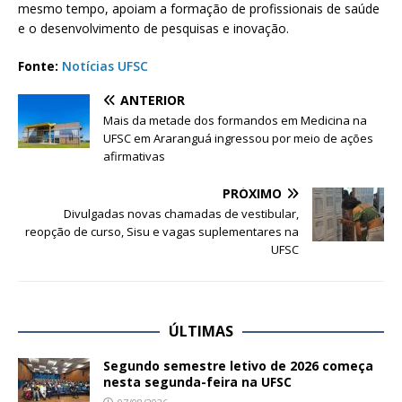
mesmo tempo, apoiam a formação de profissionais de saúde
e o desenvolvimento de pesquisas e inovação.
Fonte:
Notícias UFSC
ANTERIOR
Mais da metade dos formandos em Medicina na
UFSC em Araranguá ingressou por meio de ações
afirmativas
PRÓXIMO
Divulgadas novas chamadas de vestibular,
reopção de curso, Sisu e vagas suplementares na
UFSC
ÚLTIMAS
Segundo semestre letivo de 2026 começa
nesta segunda-feira na UFSC