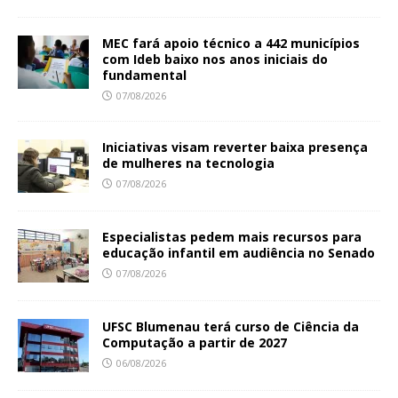
MEC fará apoio técnico a 442 municípios
com Ideb baixo nos anos iniciais do
fundamental
07/08/2026
Iniciativas visam reverter baixa presença
de mulheres na tecnologia
07/08/2026
Especialistas pedem mais recursos para
educação infantil em audiência no Senado
07/08/2026
UFSC Blumenau terá curso de Ciência da
Computação a partir de 2027
06/08/2026