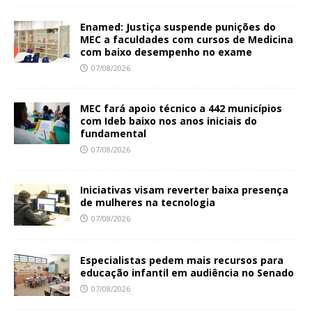
Enamed: Justiça suspende punições do
MEC a faculdades com cursos de Medicina
com baixo desempenho no exame
07/08/2026
MEC fará apoio técnico a 442 municípios
com Ideb baixo nos anos iniciais do
fundamental
07/08/2026
Iniciativas visam reverter baixa presença
de mulheres na tecnologia
07/08/2026
Especialistas pedem mais recursos para
educação infantil em audiência no Senado
07/08/2026