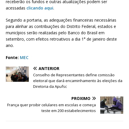
receberão os fundos e outras atualizações podem ser
acessadas
clicando aqui
.
Segundo a portaria, as adequações financeiras necessárias
para alinhar as contribuições do Distrito Federal, estados e
municípios serão realizadas pelo Banco do Brasil em
setembro, com efeitos retroativos a dia 1° de janeiro deste
ano.
Fonte:
MEC
ANTERIOR
Conselho de Representantes define comissão
eleitoral que dará encaminhamento às eleições da
Diretoria da Apufsc
PRÓXIMO
França quer proibir celulares em escolas e começa
teste em 200 estabelecimentos