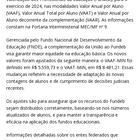
exercício de 2024, nas modalidades Valor Anual por Aluno
(VAAF), Valor Anual Total por Aluno (VAAT) e Valor Anual por
Aluno decorrente da complementação (VAAR). As informações
constam na Portaria Interministerial MEC/MF nº 9.
Gerenciada pelo Fundo Nacional de Desenvolvimento da
Educação (FNDE), a complementação da União ao Fundeb
visa garantir maior equidade na educação básica. Os novos
valores foram ajustados da seguinte maneira: o VAAF-MIN foi
definido em R$ 5.559,73 e o VAAT-MIN, em R$ 8.481,21. Essas
mudanças refletem a necessidade de adaptação às novas
contagens de alunos e de cumprimento de decisões judiciais
recentes.
Os ajustes são para assegurar que os recursos do Fundeb
sejam distribuídos corretamente, baseando-se nos números
atualizados de alunos, e para manter a transparência e
eficácia na aplicação dos fundos educacionais.
Informações detalhadas sobre os entes federados que