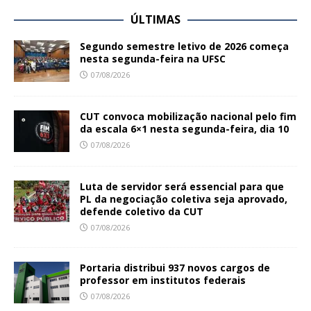
ÚLTIMAS
Segundo semestre letivo de 2026 começa
nesta segunda-feira na UFSC
07/08/2026
CUT convoca mobilização nacional pelo fim
da escala 6×1 nesta segunda-feira, dia 10
07/08/2026
Luta de servidor será essencial para que
PL da negociação coletiva seja aprovado,
defende coletivo da CUT
07/08/2026
Portaria distribui 937 novos cargos de
professor em institutos federais
07/08/2026