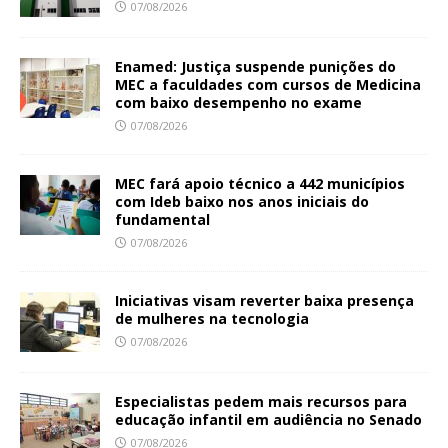
07/08/2026
Enamed: Justiça suspende punições do
MEC a faculdades com cursos de Medicina
com baixo desempenho no exame
07/08/2026
MEC fará apoio técnico a 442 municípios
com Ideb baixo nos anos iniciais do
fundamental
07/08/2026
Iniciativas visam reverter baixa presença
de mulheres na tecnologia
07/08/2026
Especialistas pedem mais recursos para
educação infantil em audiência no Senado
07/08/2026