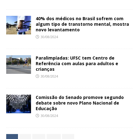
40% dos médicos no Brasil sofrem com
algum tipo de transtorno mental, mostra
novo levantamento
30/08/2024
Paralimpíadas: UFSC tem Centro de
Referência com aulas para adultos e
crianças
30/08/2024
Comissão do Senado promove segundo
debate sobre novo Plano Nacional de
Educação
30/08/2024