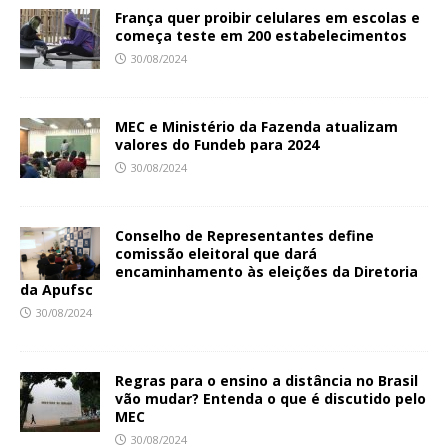
França quer proibir celulares em escolas e
começa teste em 200 estabelecimentos
30/08/2024
MEC e Ministério da Fazenda atualizam
valores do Fundeb para 2024
30/08/2024
Conselho de Representantes define
comissão eleitoral que dará
encaminhamento às eleições da Diretoria
da Apufsc
30/08/2024
Regras para o ensino a distância no Brasil
vão mudar? Entenda o que é discutido pelo
MEC
30/08/2024