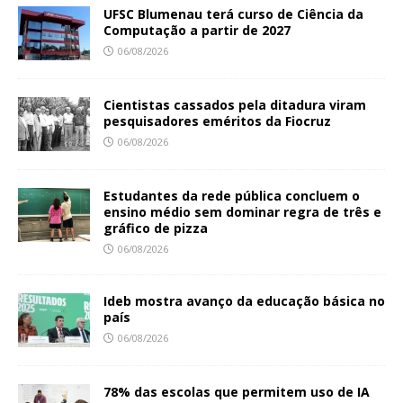
UFSC Blumenau terá curso de Ciência da
Computação a partir de 2027
06/08/2026
Cientistas cassados pela ditadura viram
pesquisadores eméritos da Fiocruz
06/08/2026
Estudantes da rede pública concluem o
ensino médio sem dominar regra de três e
gráfico de pizza
06/08/2026
Ideb mostra avanço da educação básica no
país
06/08/2026
78% das escolas que permitem uso de IA