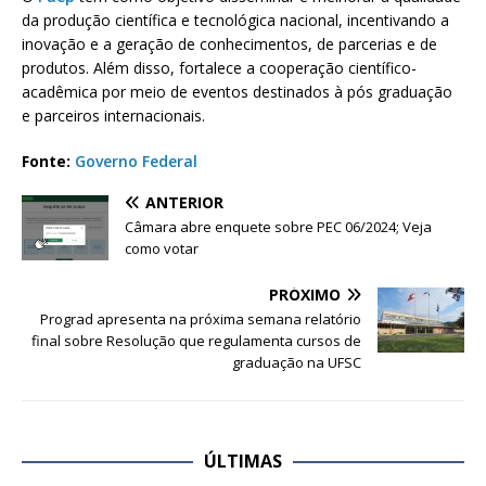
da produção científica e tecnológica nacional, incentivando a
inovação e a geração de conhecimentos, de parcerias e de
produtos. Além disso, fortalece a cooperação científico-
acadêmica por meio de eventos destinados à pós graduação
e parceiros internacionais.
Fonte:
Governo Federal
ANTERIOR
Câmara abre enquete sobre PEC 06/2024; Veja
como votar
PRÓXIMO
Prograd apresenta na próxima semana relatório
final sobre Resolução que regulamenta cursos de
graduação na UFSC
ÚLTIMAS