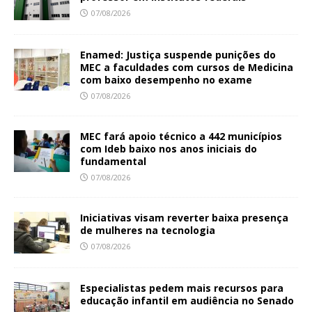
07/08/2026
Enamed: Justiça suspende punições do
MEC a faculdades com cursos de Medicina
com baixo desempenho no exame
07/08/2026
MEC fará apoio técnico a 442 municípios
com Ideb baixo nos anos iniciais do
fundamental
07/08/2026
Iniciativas visam reverter baixa presença
de mulheres na tecnologia
07/08/2026
Especialistas pedem mais recursos para
educação infantil em audiência no Senado