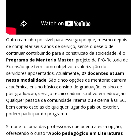
Outro caminho possível para esse grupo que, mesmo depois
de completar seus anos de serviço, sente o desejo de
continuar contribuindo para a construção da soiciedade, é o
Programa de Mentoria Master
, projeto da Pró-Reitoria de
Extensão que tem como objetivo a valorização dos
servidores aposentados. Atualmente,
27 docentes atuam
nessa modalidade
. São cinco opções de mentoria: carreira
acadêmica; ensino básico; ensino de graduação; ensino de
pós-graduação; serviço técnico-administrativo em educação.
Qualquer pessoa da comunidade interna ou externa à UFSC,
bem como escolas de qualquer lugar do país ou exterior,
podem participar do programa.
Simone foi uma das professoras que aderiu a essa opção,
oferecendo o curso
“Apoio pedagógico em Literaturas