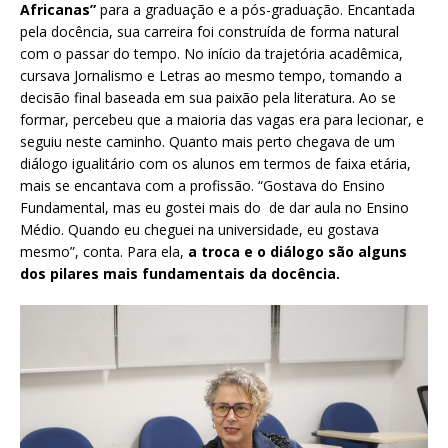
Africanas”
para a graduação e a pós-graduação. Encantada
pela docência, sua carreira foi construída de forma natural
com o passar do tempo. No início da trajetória acadêmica,
cursava Jornalismo e Letras ao mesmo tempo, tomando a
decisão final baseada em sua paixão pela literatura. Ao se
formar, percebeu que a maioria das vagas era para lecionar, e
seguiu neste caminho. Quanto mais perto chegava de um
diálogo igualitário com os alunos em termos de faixa etária,
mais se encantava com a profissão. “Gostava do Ensino
Fundamental, mas eu gostei mais do de dar aula no Ensino
Médio. Quando eu cheguei na universidade, eu gostava
mesmo”, conta. Para ela,
a troca e o diálogo são alguns
dos pilares mais fundamentais da docência.