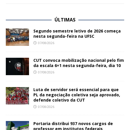
ÚLTIMAS
Segundo semestre letivo de 2026 começa
nesta segunda-feira na UFSC
07/08/2026
CUT convoca mobilização nacional pelo fim
da escala 6×1 nesta segunda-feira, dia 10
07/08/2026
Luta de servidor será essencial para que
PL da negociação coletiva seja aprovado,
defende coletivo da CUT
07/08/2026
Portaria distribui 937 novos cargos de
professor em institutos federais