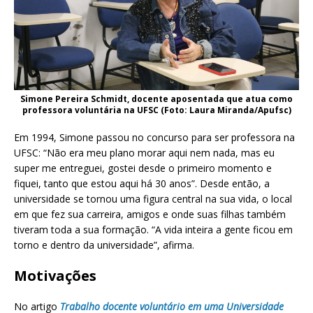
Simone Pereira Schmidt, docente aposentada que atua como
professora voluntária na UFSC (Foto: Laura Miranda/Apufsc)
Em 1994, Simone passou no concurso para ser professora na
UFSC: “Não era meu plano morar aqui nem nada, mas eu
super me entreguei, gostei desde o primeiro momento e
fiquei, tanto que estou aqui há 30 anos”. Desde então, a
universidade se tornou uma figura central na sua vida, o local
em que fez sua carreira, amigos e onde suas filhas também
tiveram toda a sua formação. “A vida inteira a gente ficou em
torno e dentro da universidade”, afirma.
Motivações
No artigo
Trabalho docente voluntário em uma Universidade