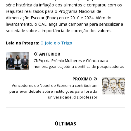
série histórica da inflação dos alimentos e comparou com os
reajustes realizados para o Programa Nacional de
Alimentação Escolar (Pnae) entre 2010 e 2024. Além do
levantamento, o ÓAÊ lança uma campanha para sensibilizar a
sociedade sobre a importância de correção dos valores.
Leia na íntegra:
O Joio e o Trigo
ANTERIOR
CNPq cria Prêmio Mulheres e Ciência para
homenagear trajetória científica de pesquisadoras
PRÓXIMO
Vencedores do Nobel de Economia contribuíram
para levar debate sobre instituições para fora da
universidade, diz professor
ÚLTIMAS