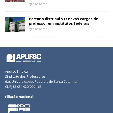
07/08/2026
Portaria distribui 937 novos cargos de
professor em institutos federais
07/08/2026
Apufsc-Sindical
Sindicato dos Professores
das Universidades Federais de Santa Catarina
CNPJ 83.051.920/0001-66
Filiação nacional: