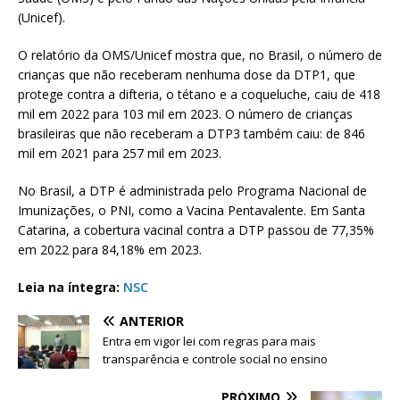
(Unicef).
O relatório da OMS/Unicef mostra que, no Brasil, o número de
crianças que não receberam nenhuma dose da DTP1, que
protege contra a difteria, o tétano e a coqueluche, caiu de 418
mil em 2022 para 103 mil em 2023. O número de crianças
brasileiras que não receberam a DTP3 também caiu: de 846
mil em 2021 para 257 mil em 2023.
No Brasil, a DTP é administrada pelo Programa Nacional de
Imunizações, o PNI, como a Vacina Pentavalente. Em Santa
Catarina, a cobertura vacinal contra a DTP passou de 77,35%
em 2022 para 84,18% em 2023.
Leia na íntegra:
NSC
ANTERIOR
Entra em vigor lei com regras para mais
transparência e controle social no ensino
PRÓXIMO