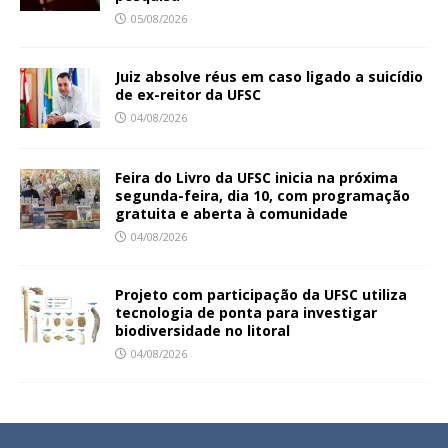
05/08/2026
Juiz absolve réus em caso ligado a suicídio
de ex-reitor da UFSC
04/08/2026
Feira do Livro da UFSC inicia na próxima
segunda-feira, dia 10, com programação
gratuita e aberta à comunidade
04/08/2026
Projeto com participação da UFSC utiliza
tecnologia de ponta para investigar
biodiversidade no litoral
04/08/2026