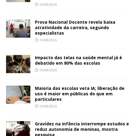
05/08/2026
Prova Nacional Docente revela baixa
atratividade da carreira, segundo
especialistas
05/08/2026
Impacto das telas na saúde mental já é
debatido em 80% das escolas
05/08/2026
Maioria das escolas veta IA; liberação de
uso é maior em públicas do que em
particulares
05/08/2026
Gravidez na infância interrompe estudos e
reduz autonomia de meninas, mostra
pesquisa