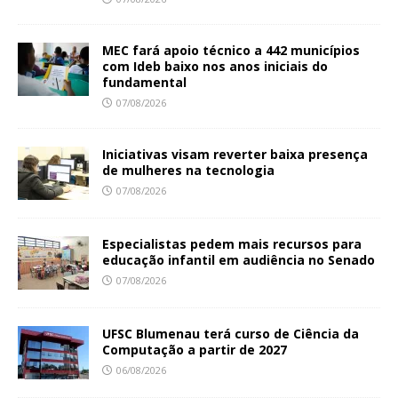
MEC fará apoio técnico a 442 municípios
com Ideb baixo nos anos iniciais do
fundamental
07/08/2026
Iniciativas visam reverter baixa presença
de mulheres na tecnologia
07/08/2026
Especialistas pedem mais recursos para
educação infantil em audiência no Senado
07/08/2026
UFSC Blumenau terá curso de Ciência da
Computação a partir de 2027
06/08/2026