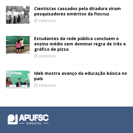
Cientistas cassados pela ditadura viram
pesquisadores eméritos da Fiocruz
06/08/2026
Estudantes da rede pública concluem o
ensino médio sem dominar regra de três e
gráfico de pizza
06/08/2026
Ideb mostra avanço da educação básica no
país
06/08/2026