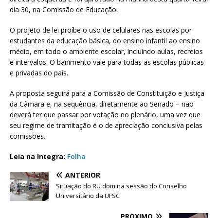
dia 30, na Comissão de Educação.
O projeto de lei proíbe o uso de celulares nas escolas por
estudantes da educação básica, do ensino infantil ao ensino
médio, em todo o ambiente escolar, incluindo aulas, recreios
e intervalos. O banimento vale para todas as escolas públicas
e privadas do país.
A proposta seguirá para a Comissão de Constituição e Justiça
da Câmara e, na sequência, diretamente ao Senado – não
deverá ter que passar por votação no plenário, uma vez que
seu regime de tramitação é o de apreciação conclusiva pelas
comissões.
Leia na íntegra:
Folha
ANTERIOR
Situação do RU domina sessão do Conselho
Universitário da UFSC
PRÓXIMO