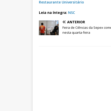
Restaurante Universitário
Leia na íntegra:
NSC
ANTERIOR
Feira de Ciências da Sepex com
nesta quarta-feira