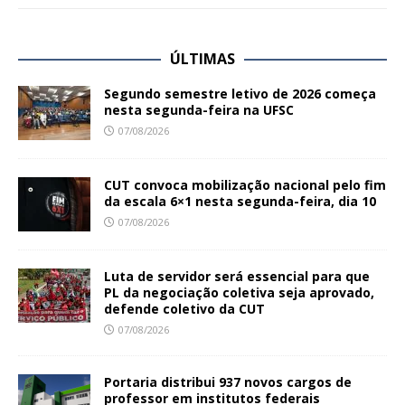
ÚLTIMAS
Segundo semestre letivo de 2026 começa
nesta segunda-feira na UFSC
07/08/2026
CUT convoca mobilização nacional pelo fim
da escala 6×1 nesta segunda-feira, dia 10
07/08/2026
Luta de servidor será essencial para que
PL da negociação coletiva seja aprovado,
defende coletivo da CUT
07/08/2026
Portaria distribui 937 novos cargos de
professor em institutos federais