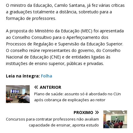
O ministro da Educação, Camilo Santana, já fez várias críticas
a graduações totalmente a distância, sobretudo para a
formação de professores.
A proposta do Ministério da Educação (MEC) foi apresentada
ao Conselho Consultivo para o Aperfeiçoamento dos
Processos de Regulação e Supervisão da Educação Superior.
O conselho reúne representantes do governo, do Conselho
Nacional de Educação (CNE) e de entidades ligadas às
instituições de ensino superior, públicas e privadas.
Leia na íntegra:
Folha
ANTERIOR
Plano de saúde: assunto só é abordado no CUn
após cobrança de explicações ao reitor
PRÓXIMO
Concursos para contratar professores não avaliam
capacidade de ensinar, aponta estudo