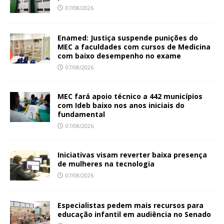
07/08/2026
Enamed: Justiça suspende punições do
MEC a faculdades com cursos de Medicina
com baixo desempenho no exame
07/08/2026
MEC fará apoio técnico a 442 municípios
com Ideb baixo nos anos iniciais do
fundamental
07/08/2026
Iniciativas visam reverter baixa presença
de mulheres na tecnologia
07/08/2026
Especialistas pedem mais recursos para
educação infantil em audiência no Senado