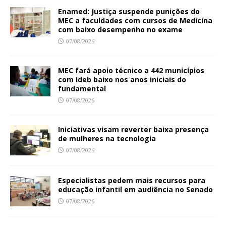
Enamed: Justiça suspende punições do
MEC a faculdades com cursos de Medicina
com baixo desempenho no exame
07/08/2026
MEC fará apoio técnico a 442 municípios
com Ideb baixo nos anos iniciais do
fundamental
07/08/2026
Iniciativas visam reverter baixa presença
de mulheres na tecnologia
07/08/2026
Especialistas pedem mais recursos para
educação infantil em audiência no Senado
07/08/2026