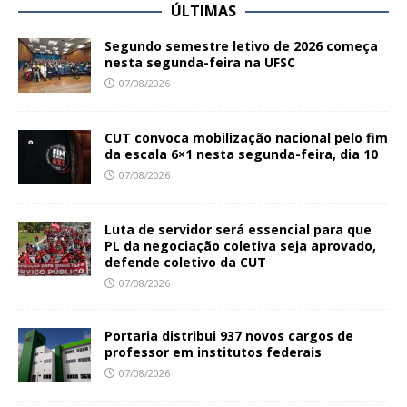
ÚLTIMAS
Segundo semestre letivo de 2026 começa
nesta segunda-feira na UFSC
07/08/2026
CUT convoca mobilização nacional pelo fim
da escala 6×1 nesta segunda-feira, dia 10
07/08/2026
Luta de servidor será essencial para que
PL da negociação coletiva seja aprovado,
defende coletivo da CUT
07/08/2026
Portaria distribui 937 novos cargos de
professor em institutos federais
07/08/2026