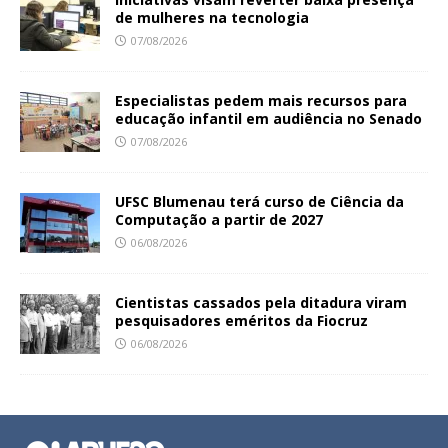
de mulheres na tecnologia
07/08/2026
Especialistas pedem mais recursos para
educação infantil em audiência no Senado
07/08/2026
UFSC Blumenau terá curso de Ciência da
Computação a partir de 2027
06/08/2026
Cientistas cassados pela ditadura viram
pesquisadores eméritos da Fiocruz
06/08/2026