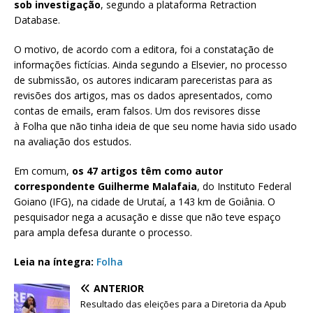
sob investigação
, segundo a plataforma Retraction
Database.
O motivo, de acordo com a editora, foi a constatação de
informações fictícias. Ainda segundo a Elsevier, no processo
de submissão, os autores indicaram pareceristas para as
revisões dos artigos, mas os dados apresentados, como
contas de emails, eram falsos. Um dos revisores disse
à Folha que não tinha ideia de que seu nome havia sido usado
na avaliação dos estudos.
Em comum,
os 47 artigos têm como autor
correspondente Guilherme Malafaia
, do Instituto Federal
Goiano (IFG), na cidade de Urutaí, a 143 km de Goiânia. O
pesquisador nega a acusação e disse que não teve espaço
para ampla defesa durante o processo.
Leia na íntegra:
Folha
ANTERIOR
Resultado das eleições para a Diretoria da Apub