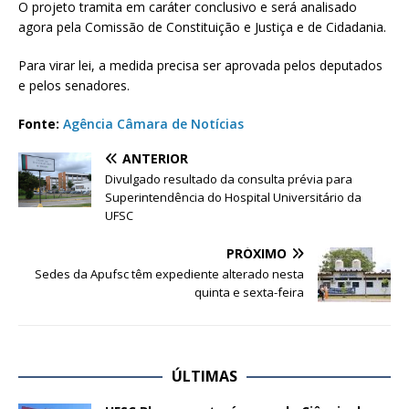
O projeto tramita em caráter conclusivo e será analisado
agora pela Comissão de Constituição e Justiça e de Cidadania.
Para virar lei, a medida precisa ser aprovada pelos deputados
e pelos senadores.
Fonte:
Agência Câmara de Notícias
ANTERIOR
Divulgado resultado da consulta prévia para
Superintendência do Hospital Universitário da
UFSC
PRÓXIMO
Sedes da Apufsc têm expediente alterado nesta
quinta e sexta-feira
ÚLTIMAS