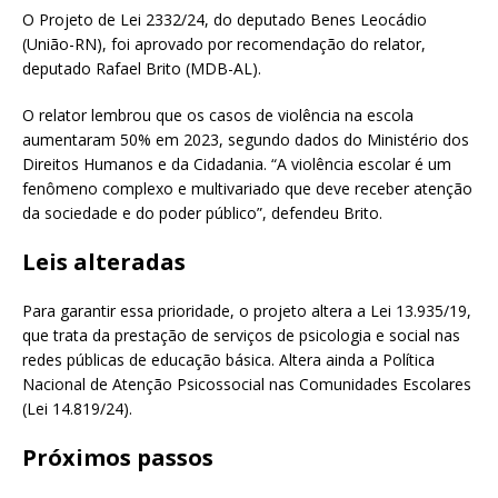
O Projeto de Lei 2332/24, do deputado Benes Leocádio
(União-RN), foi aprovado por recomendação do relator,
deputado Rafael Brito (MDB-AL).
O relator lembrou que os casos de violência na escola
aumentaram 50% em 2023, segundo dados do Ministério dos
Direitos Humanos e da Cidadania. “A violência escolar é um
fenômeno complexo e multivariado que deve receber atenção
da sociedade e do poder público”, defendeu Brito.
Leis alteradas
Para garantir essa prioridade, o projeto altera a Lei 13.935/19,
que trata da prestação de serviços de psicologia e social nas
redes públicas de educação básica. Altera ainda a Política
Nacional de Atenção Psicossocial nas Comunidades Escolares
(Lei 14.819/24).
Próximos passos