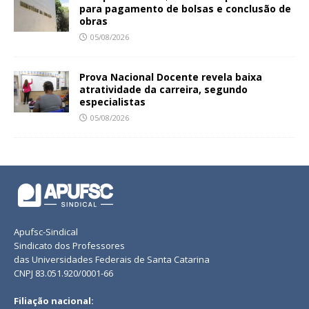
para pagamento de bolsas e conclusão de
obras
05/08/2026
Prova Nacional Docente revela baixa
atratividade da carreira, segundo
especialistas
05/08/2026
Apufsc-Sindical
Sindicato dos Professores
das Universidades Federais de Santa Catarina
CNPJ 83.051.920/0001-66
Filiação nacional: