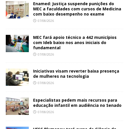
Enamed: Justiça suspende punições do
MEC a faculdades com cursos de Medicina
com baixo desempenho no exame
07/08/2026
MEC fará apoio técnico a 442 municípios
com Ideb baixo nos anos iniciais do
fundamental
07/08/2026
Iniciativas visam reverter baixa presença
de mulheres na tecnologia
07/08/2026
Especialistas pedem mais recursos para
educação infantil em audiência no Senado
07/08/2026