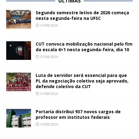
ÚLTIMAS
Segundo semestre letivo de 2026 começa
nesta segunda-feira na UFSC
07/08/2026
CUT convoca mobilização nacional pelo fim
da escala 6×1 nesta segunda-feira, dia 10
07/08/2026
Luta de servidor será essencial para que
PL da negociação coletiva seja aprovado,
defende coletivo da CUT
07/08/2026
Portaria distribui 937 novos cargos de
professor em institutos federais
07/08/2026