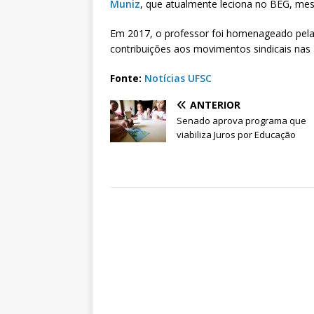
Muniz
, que atualmente leciona no BEG, me
Em 2017, o professor foi homenageado pela
contribuições aos movimentos sindicais nas I
Fonte:
Notícias UFSC
ANTERIOR
Senado aprova programa que
viabiliza Juros por Educação