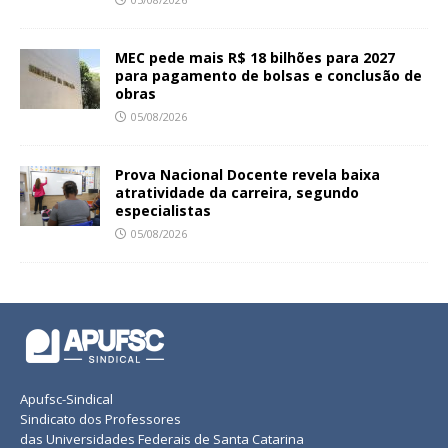
MEC pede mais R$ 18 bilhões para 2027
para pagamento de bolsas e conclusão de
obras
05/08/2026
Prova Nacional Docente revela baixa
atratividade da carreira, segundo
especialistas
05/08/2026
Apufsc-Sindical
Sindicato dos Professores
das Universidades Federais de Santa Catarina