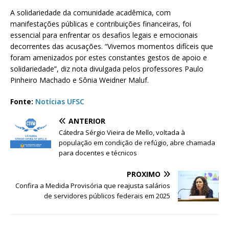
A solidariedade da comunidade acadêmica, com
manifestações públicas e contribuições financeiras, foi
essencial para enfrentar os desafios legais e emocionais
decorrentes das acusações. “Vivemos momentos difíceis que
foram amenizados por estes constantes gestos de apoio e
solidariedade”, diz nota divulgada pelos professores Paulo
Pinheiro Machado e Sônia Weidner Maluf.
Fonte:
Notícias UFSC
ANTERIOR
Cátedra Sérgio Vieira de Mello, voltada à
população em condição de refúgio, abre chamada
para docentes e técnicos
PRÓXIMO
Confira a Medida Provisória que reajusta salários
de servidores públicos federais em 2025