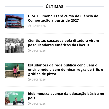
ÚLTIMAS
UFSC Blumenau terá curso de Ciência da
Computação a partir de 2027
06/08/2026
Cientistas cassados pela ditadura viram
pesquisadores eméritos da Fiocruz
06/08/2026
Estudantes da rede pública concluem o
ensino médio sem dominar regra de três e
gráfico de pizza
06/08/2026
Ideb mostra avanço da educação básica no
país
06/08/2026