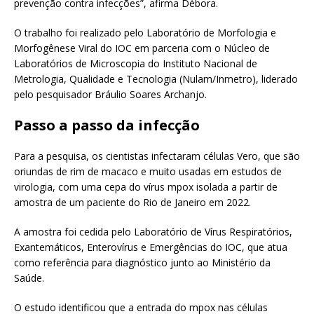
prevenção contra infecções”, afirma Débora.
O trabalho foi realizado pelo Laboratório de Morfologia e
Morfogênese Viral do IOC em parceria com o Núcleo de
Laboratórios de Microscopia do Instituto Nacional de
Metrologia, Qualidade e Tecnologia (Nulam/Inmetro), liderado
pelo pesquisador Bráulio Soares Archanjo.
Passo a passo da infecção
Para a pesquisa, os cientistas infectaram células Vero, que são
oriundas de rim de macaco e muito usadas em estudos de
virologia, com uma cepa do vírus mpox isolada a partir de
amostra de um paciente do Rio de Janeiro em 2022.
A amostra foi cedida pelo Laboratório de Vírus Respiratórios,
Exantemáticos, Enterovírus e Emergências do IOC, que atua
como referência para diagnóstico junto ao Ministério da
Saúde.
O estudo identificou que a entrada do mpox nas células