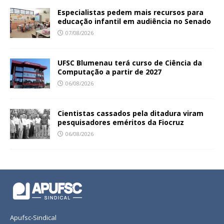
Especialistas pedem mais recursos para
educação infantil em audiência no Senado
07/08/2026
UFSC Blumenau terá curso de Ciência da
Computação a partir de 2027
06/08/2026
Cientistas cassados pela ditadura viram
pesquisadores eméritos da Fiocruz
06/08/2026
Apufsc-Sindical