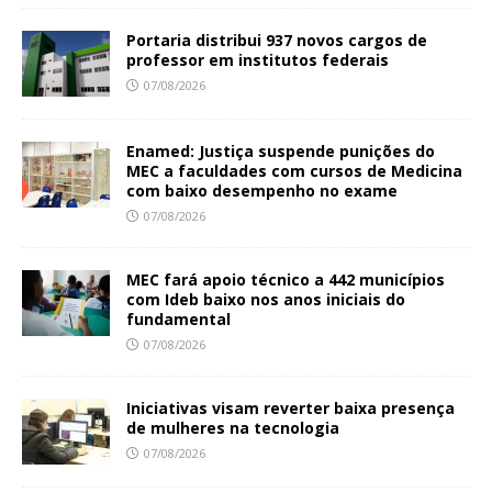
Portaria distribui 937 novos cargos de
professor em institutos federais
07/08/2026
Enamed: Justiça suspende punições do
MEC a faculdades com cursos de Medicina
com baixo desempenho no exame
07/08/2026
MEC fará apoio técnico a 442 municípios
com Ideb baixo nos anos iniciais do
fundamental
07/08/2026
Iniciativas visam reverter baixa presença
de mulheres na tecnologia
07/08/2026