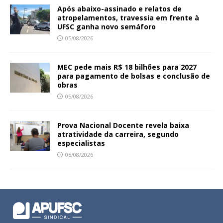
Após abaixo-assinado e relatos de
atropelamentos, travessia em frente à
UFSC ganha novo semáforo
05/08/2026
MEC pede mais R$ 18 bilhões para 2027
para pagamento de bolsas e conclusão de
obras
05/08/2026
Prova Nacional Docente revela baixa
atratividade da carreira, segundo
especialistas
05/08/2026