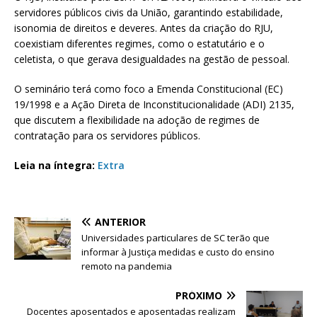
servidores públicos civis da União, garantindo estabilidade,
isonomia de direitos e deveres. Antes da criação do RJU,
coexistiam diferentes regimes, como o estatutário e o
celetista, o que gerava desigualdades na gestão de pessoal.
O seminário terá como foco a Emenda Constitucional (EC)
19/1998 e a Ação Direta de Inconstitucionalidade (ADI) 2135,
que discutem a flexibilidade na adoção de regimes de
contratação para os servidores públicos.
Leia na íntegra:
Extra
ANTERIOR
Universidades particulares de SC terão que
informar à Justiça medidas e custo do ensino
remoto na pandemia
PRÓXIMO
Docentes aposentados e aposentadas realizam