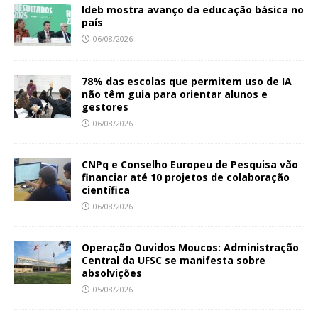
Ideb mostra avanço da educação básica no
país
06/08/2026
78% das escolas que permitem uso de IA
não têm guia para orientar alunos e
gestores
06/08/2026
CNPq e Conselho Europeu de Pesquisa vão
financiar até 10 projetos de colaboração
científica
06/08/2026
Operação Ouvidos Moucos: Administração
Central da UFSC se manifesta sobre
absolvições
05/08/2026