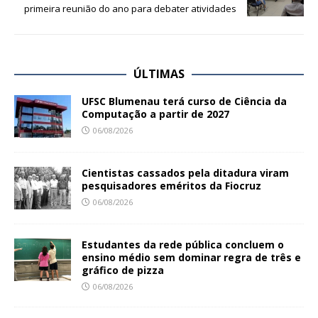
primeira reunião do ano para debater atividades
ÚLTIMAS
UFSC Blumenau terá curso de Ciência da
Computação a partir de 2027
06/08/2026
Cientistas cassados pela ditadura viram
pesquisadores eméritos da Fiocruz
06/08/2026
Estudantes da rede pública concluem o
ensino médio sem dominar regra de três e
gráfico de pizza
06/08/2026