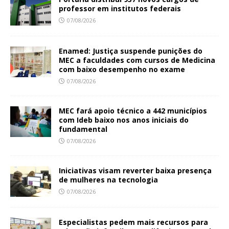
professor em institutos federais
07/08/2026
Enamed: Justiça suspende punições do
MEC a faculdades com cursos de Medicina
com baixo desempenho no exame
07/08/2026
MEC fará apoio técnico a 442 municípios
com Ideb baixo nos anos iniciais do
fundamental
07/08/2026
Iniciativas visam reverter baixa presença
de mulheres na tecnologia
07/08/2026
Especialistas pedem mais recursos para