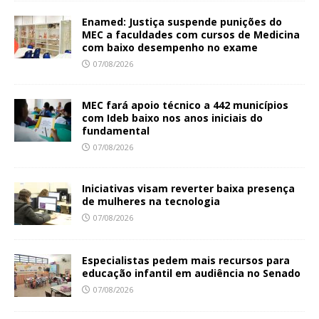
Enamed: Justiça suspende punições do
MEC a faculdades com cursos de Medicina
com baixo desempenho no exame
07/08/2026
MEC fará apoio técnico a 442 municípios
com Ideb baixo nos anos iniciais do
fundamental
07/08/2026
Iniciativas visam reverter baixa presença
de mulheres na tecnologia
07/08/2026
Especialistas pedem mais recursos para
educação infantil em audiência no Senado
07/08/2026