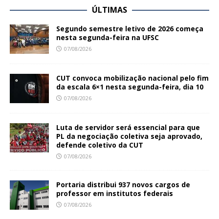
ÚLTIMAS
Segundo semestre letivo de 2026 começa
nesta segunda-feira na UFSC
07/08/2026
CUT convoca mobilização nacional pelo fim
da escala 6×1 nesta segunda-feira, dia 10
07/08/2026
Luta de servidor será essencial para que
PL da negociação coletiva seja aprovado,
defende coletivo da CUT
07/08/2026
Portaria distribui 937 novos cargos de
professor em institutos federais
07/08/2026