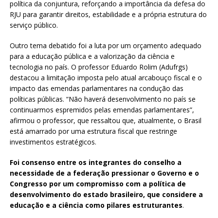
política da conjuntura, reforçando a importância da defesa do
RJU para garantir direitos, estabilidade e a própria estrutura do
serviço público.
Outro tema debatido foi a luta por um orçamento adequado
para a educação pública e a valorização da ciência e
tecnologia no país. O professor Eduardo Rolim (Adufrgs)
destacou a limitação imposta pelo atual arcabouço fiscal e o
impacto das emendas parlamentares na condução das
políticas públicas. “Não haverá desenvolvimento no país se
continuarmos espremidos pelas emendas parlamentares”,
afirmou o professor, que ressaltou que, atualmente, o Brasil
está amarrado por uma estrutura fiscal que restringe
investimentos estratégicos.
Foi consenso entre os integrantes do conselho a
necessidade de a federação pressionar o Governo e o
Congresso por um compromisso com a política de
desenvolvimento do estado brasileiro, que considere a
educação e a ciência como pilares estruturantes
.