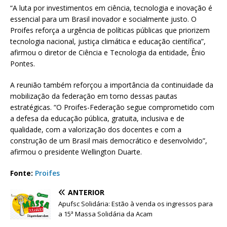
“A luta por investimentos em ciência, tecnologia e inovação é
essencial para um Brasil inovador e socialmente justo. O
Proifes reforça a urgência de políticas públicas que priorizem
tecnologia nacional, justiça climática e educação científica”,
afirmou o diretor de Ciência e Tecnologia da entidade, Ênio
Pontes.
A reunião também reforçou a importância da continuidade da
mobilização da federação em torno dessas pautas
estratégicas. “O Proifes-Federação segue comprometido com
a defesa da educação pública, gratuita, inclusiva e de
qualidade, com a valorização dos docentes e com a
construção de um Brasil mais democrático e desenvolvido”,
afirmou o presidente Wellington Duarte.
Fonte:
Proifes
ANTERIOR
Apufsc Solidária: Estão à venda os ingressos para
a 15ª Massa Solidária da Acam