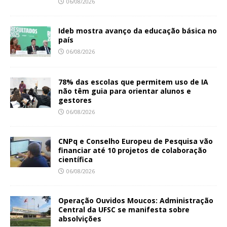
06/08/2026
Ideb mostra avanço da educação básica no
país
06/08/2026
78% das escolas que permitem uso de IA
não têm guia para orientar alunos e
gestores
06/08/2026
CNPq e Conselho Europeu de Pesquisa vão
financiar até 10 projetos de colaboração
científica
06/08/2026
Operação Ouvidos Moucos: Administração
Central da UFSC se manifesta sobre
absolvições