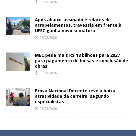
05/08/2026
Após abaixo-assinado e relatos de
atropelamentos, travessia em frente à
UFSC ganha novo semáforo
05/08/2026
MEC pede mais R$ 18 bilhões para 2027
para pagamento de bolsas e conclusão de
obras
05/08/2026
Prova Nacional Docente revela baixa
atratividade da carreira, segundo
especialistas
05/08/2026