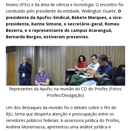
Ensino (IFEs) e da área de ciência e tecnologia. O encontro foi
conduzido pelo presidente da entidade, Wellington Duarte.
O
presidente da Apufsc-Sindical, Bebeto Marques, a vice-
presidente, Karine Simone, o secretário-geral, Romeu
Bezerra, e o representante do campus Araranguá,
Bernardo Borges, estiveram presentes.
Representes da Apufsc na reunião do CD do Proifes (Fotos:
Proifes/Divulgação)
Um dos destaques da reunião foi o debate sobre o fim do
RJU, tema que desperta atenção e preocupação entre os
servidores públicos federais. A assessora jurídica do Proifes,
Andreia Munemassa, apresentou uma análise jurídica e