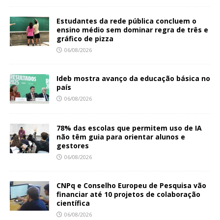
Estudantes da rede pública concluem o
ensino médio sem dominar regra de três e
gráfico de pizza
06/08/2026
Ideb mostra avanço da educação básica no
país
06/08/2026
78% das escolas que permitem uso de IA
não têm guia para orientar alunos e
gestores
06/08/2026
CNPq e Conselho Europeu de Pesquisa vão
financiar até 10 projetos de colaboração
científica
06/08/2026