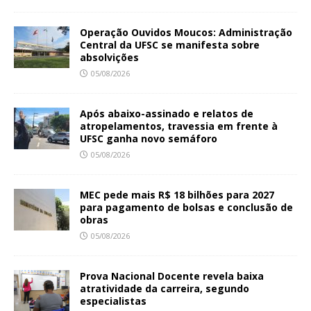
Operação Ouvidos Moucos: Administração
Central da UFSC se manifesta sobre
absolvições
05/08/2026
Após abaixo-assinado e relatos de
atropelamentos, travessia em frente à
UFSC ganha novo semáforo
05/08/2026
MEC pede mais R$ 18 bilhões para 2027
para pagamento de bolsas e conclusão de
obras
05/08/2026
Prova Nacional Docente revela baixa
atratividade da carreira, segundo
especialistas