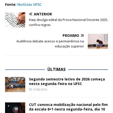
Fonte:
Notícias UFSC
ANTERIOR
Inep divulga edital da Prova Nacional Docente 2025;
confira regras
PRÓXIMO
Audiência debate acesso e permanência na
educação superior
ÚLTIMAS
Segundo semestre letivo de 2026 começa
nesta segunda-feira na UFSC
07/08/2026
CUT convoca mobilização nacional pelo fim
da escala 6×1 nesta segunda-feira, dia 10