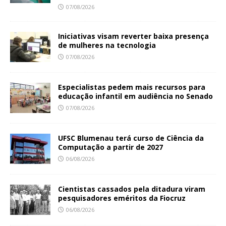
07/08/2026
Iniciativas visam reverter baixa presença
de mulheres na tecnologia
07/08/2026
Especialistas pedem mais recursos para
educação infantil em audiência no Senado
07/08/2026
UFSC Blumenau terá curso de Ciência da
Computação a partir de 2027
06/08/2026
Cientistas cassados pela ditadura viram
pesquisadores eméritos da Fiocruz
06/08/2026