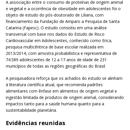
A associação entre o consumo de proteínas de origem animal
e vegetal e a ocorrência de obesidade em adolescentes foi o
objeto de estudo do pós-doutorado de Liliana, com
financiamento da Fundação de Amparo a Pesquisa de Santa
Catarina (Fapesc). O estudo consistiu em uma análise
transversal com base nos dados do Estudo de Risco
Cardiovascular em Adolescentes, conhecido como Erica,
pesquisa multicêntrica de base escolar realizada em
2013/2014, com amostra probabilística e representativa de
74.589 adolescentes de 12 a 17 anos de idade de 231
municípios de todas as regiões geográficas do Brasil.
A pesquisadora reforça que os achados do estudo se alinham
à literatura científica atual, que recomenda padrões
alimentares com ênfase em alimentos de origem vegetal e
ingestão limitada de produtos de origem animal, considerando
impactos tanto para a saúde humana quanto para a
sustentabilidade planetária.
Evidências reunidas