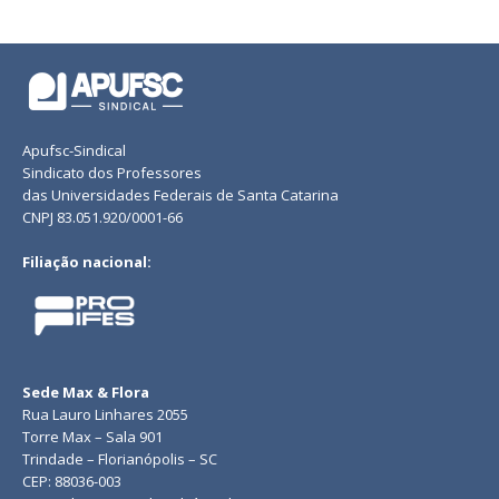
Apufsc-Sindical
Sindicato dos Professores
das Universidades Federais de Santa Catarina
CNPJ 83.051.920/0001-66
Filiação nacional:
Sede Max & Flora
Rua Lauro Linhares 2055
Torre Max – Sala 901
Trindade – Florianópolis – SC
CEP: 88036-003