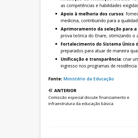
as competências e habilidades exigidas
Apoio à melhoria dos cursos
: forn
medicina, contribuindo para a qualida
Aprimoramento da seleção para a 
prova teórica do Enare, otimizando o 
Fortalecimento do Sistema Único 
preparados para atuar de maneira qua
Unificação e transparência
: criar 
ingresso nos programas de residência
Fonte:
Ministério da Educação
ANTERIOR
Comissão especial discute financiamento e
infraestrutura da educação básica