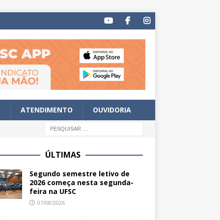
S
ATENDIMENTO
OUVIDORIA
ÚLTIMAS
Segundo semestre letivo de
2026 começa nesta segunda-
feira na UFSC
07/08/2026