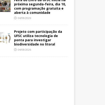
próxima segunda-feira, dia 10,
com programação gratuita e
aberta à comunidade
04/08/2026
Projeto com participação da
UFSC utiliza tecnologia de
ponta para investigar
biodiversidade no litoral
04/08/2026