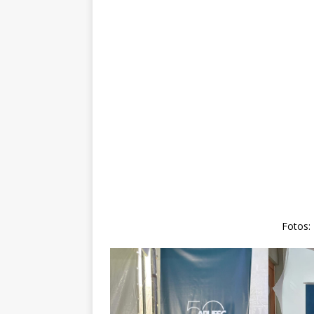
Fotos: