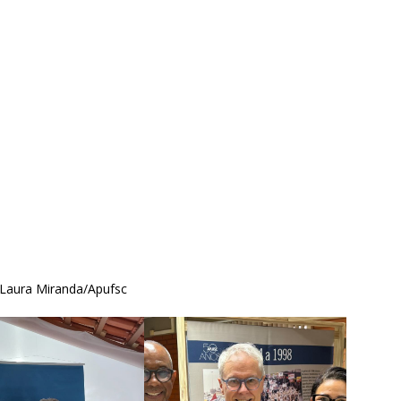
 Laura Miranda/Apufsc