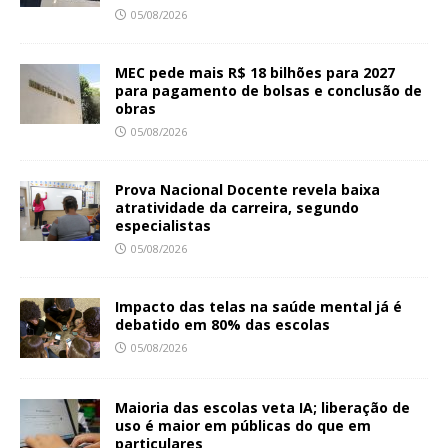
05/08/2026
MEC pede mais R$ 18 bilhões para 2027
para pagamento de bolsas e conclusão de
obras
05/08/2026
Prova Nacional Docente revela baixa
atratividade da carreira, segundo
especialistas
05/08/2026
Impacto das telas na saúde mental já é
debatido em 80% das escolas
05/08/2026
Maioria das escolas veta IA; liberação de
uso é maior em públicas do que em
particulares