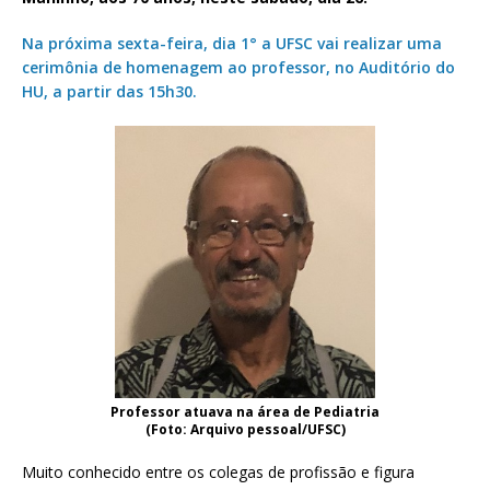
Na próxima sexta-feira, dia 1° a UFSC vai realizar uma
cerimônia de homenagem ao professor, no Auditório do
HU, a partir das 15h30.
Professor atuava na área de Pediatria
(Foto: Arquivo pessoal/UFSC)
Muito conhecido entre os colegas de profissão e figura