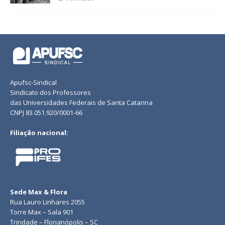
Apufsc-Sindical
Sindicato dos Professores
das Universidades Federais de Santa Catarina
CNPJ 83.051.920/0001-66
Filiação nacional:
Sede Max & Flora
Rua Lauro Linhares 2055
Torre Max – Sala 901
Trindade – Florianópolis – SC