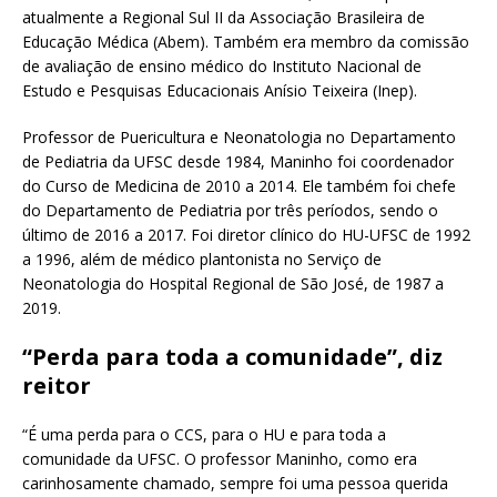
atualmente a Regional Sul II da Associação Brasileira de
Educação Médica (Abem). Também era membro da comissão
de avaliação de ensino médico do Instituto Nacional de
Estudo e Pesquisas Educacionais Anísio Teixeira (Inep).
Professor de Puericultura e Neonatologia no Departamento
de Pediatria da UFSC desde 1984, Maninho foi coordenador
do Curso de Medicina de 2010 a 2014. Ele também foi chefe
do Departamento de Pediatria por três períodos, sendo o
último de 2016 a 2017. Foi diretor clínico do HU-UFSC de 1992
a 1996, além de médico plantonista no Serviço de
Neonatologia do Hospital Regional de São José, de 1987 a
2019.
“Perda para toda a comunidade”, diz
reitor
“É uma perda para o CCS, para o HU e para toda a
comunidade da UFSC. O professor Maninho, como era
carinhosamente chamado, sempre foi uma pessoa querida