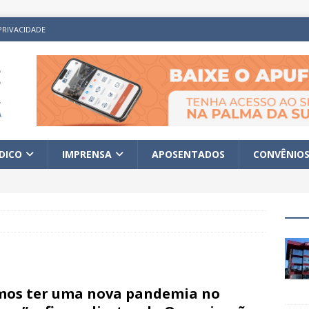
PRIVACIDADE
ÍDICO
IMPRENSA
APOSENTADOS
CONVÊNIO
os ter uma nova pandemia no