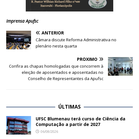
Imprensa Apufsc
ANTERIOR
Câmara discute Reforma Administrativa no
plenário nesta quarta
PRÓXIMO
Confira as chapas homologadas que concorrem à
eleição de aposentados e aposentadas no
Conselho de Representantes da Apufsc
ÚLTIMAS
UFSC Blumenau terá curso de Ciência da
Computação a partir de 2027
06/08/2026