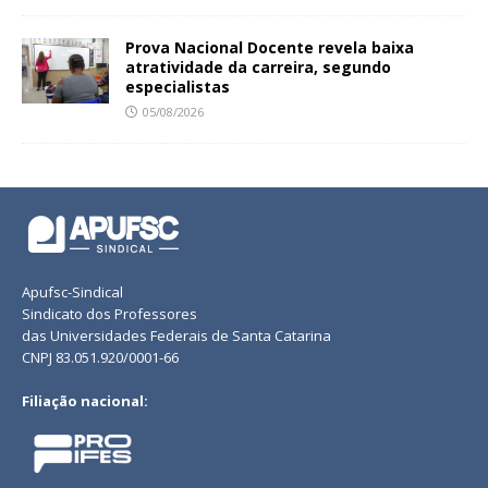
Prova Nacional Docente revela baixa
atratividade da carreira, segundo
especialistas
05/08/2026
Apufsc-Sindical
Sindicato dos Professores
das Universidades Federais de Santa Catarina
CNPJ 83.051.920/0001-66
Filiação nacional: