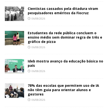
Cientistas cassados pela ditadura viram
pesquisadores eméritos da Fiocruz
06/08/2026
Estudantes da rede pública concluem o
ensino médio sem dominar regra de três e
gráfico de pizza
06/08/2026
Ideb mostra avanço da educação básica no
país
06/08/2026
78% das escolas que permitem uso de IA
não têm guia para orientar alunos e
gestores
06/08/2026