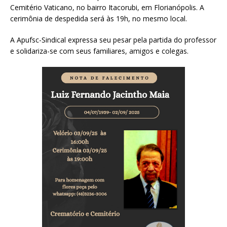
Cemitério Vaticano, no bairro Itacorubi, em Florianópolis. A
cerimônia de despedida será às 19h, no mesmo local.
A Apufsc-Sindical expressa seu pesar pela partida do professor
e solidariza-se com seus familiares, amigos e colegas.