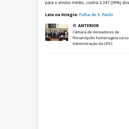
para o ensino médio, contra 2.347 (39%) do
Leia na íntegra:
Folha de S. Paulo
ANTERIOR
Câmara de Vereadores de
Florianópolis homenageia curso
Administração da UFSC