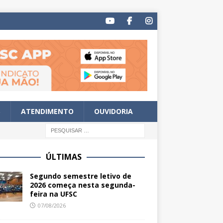
S
ATENDIMENTO
OUVIDORIA
ÚLTIMAS
Segundo semestre letivo de
2026 começa nesta segunda-
feira na UFSC
07/08/2026