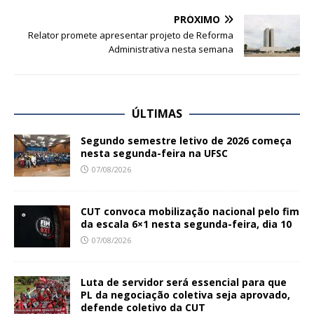
PRÓXIMO
Relator promete apresentar projeto de Reforma
Administrativa nesta semana
ÚLTIMAS
Segundo semestre letivo de 2026 começa
nesta segunda-feira na UFSC
07/08/2026
CUT convoca mobilização nacional pelo fim
da escala 6×1 nesta segunda-feira, dia 10
07/08/2026
Luta de servidor será essencial para que
PL da negociação coletiva seja aprovado,
defende coletivo da CUT