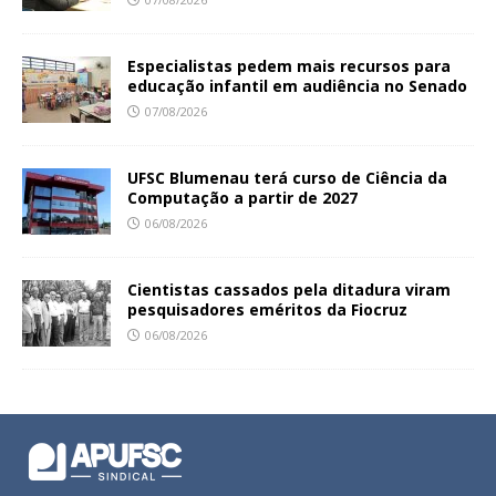
Especialistas pedem mais recursos para
educação infantil em audiência no Senado
07/08/2026
UFSC Blumenau terá curso de Ciência da
Computação a partir de 2027
06/08/2026
Cientistas cassados pela ditadura viram
pesquisadores eméritos da Fiocruz
06/08/2026