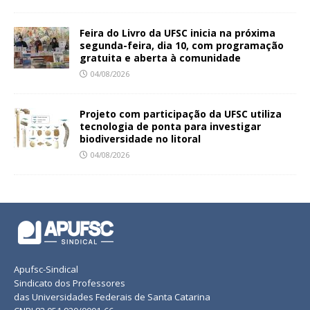
Feira do Livro da UFSC inicia na próxima
segunda-feira, dia 10, com programação
gratuita e aberta à comunidade
04/08/2026
Projeto com participação da UFSC utiliza
tecnologia de ponta para investigar
biodiversidade no litoral
04/08/2026
Apufsc-Sindical
Sindicato dos Professores
das Universidades Federais de Santa Catarina