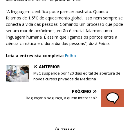
“A linguagem científica pode parecer abstrata. Quando
falamos de 1,5°C de aquecimento global, isso nem sempre se
conecta à vida das pessoas. Comando um processo que pode
ser um mar de acrônimos, então é crucial falarmos uma
linguagem humana. É assim que ligamos os pontos entre a
ciência climática e o dia a dia das pessoas”, diz à
Folha
.
Leia a entrevista completa:
Folha
ANTERIOR
MEC suspende por 120 dias edital de abertura de
novos cursos privados de Medicina
PRÓXIMO
Bagunçar a bagunça, a quem interessa?