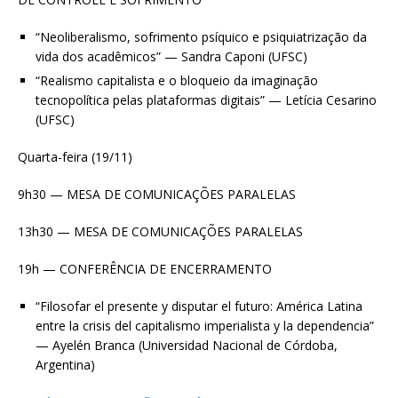
“Neoliberalismo, sofrimento psíquico e psiquiatrização da
vida dos acadêmicos” — Sandra Caponi (UFSC)
“Realismo capitalista e o bloqueio da imaginação
tecnopolítica pelas plataformas digitais” — Letícia Cesarino
(UFSC)
Quarta-feira (19/11)
9h30 — MESA DE COMUNICAÇÕES PARALELAS
13h30 — MESA DE COMUNICAÇÕES PARALELAS
19h — CONFERÊNCIA DE ENCERRAMENTO
“Filosofar el presente y disputar el futuro: América Latina
entre la crisis del capitalismo imperialista y la dependencia”
— Ayelén Branca (Universidad Nacional de Córdoba,
Argentina)