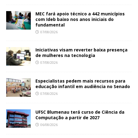
MEC fará apoio técnico a 442 municípios
com Ideb baixo nos anos iniciais do
fundamental
07/08/2026
Iniciativas visam reverter baixa presença
de mulheres na tecnologia
07/08/2026
Especialistas pedem mais recursos para
educação infantil em audiência no Senado
07/08/2026
UFSC Blumenau terá curso de Ciência da
Computação a partir de 2027
06/08/2026