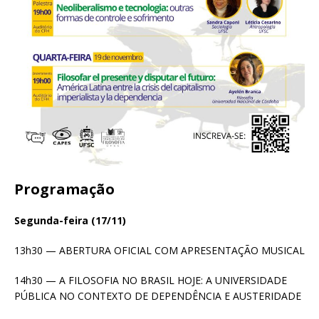
Programação
Segunda-feira (17/11)
13h30 — ABERTURA OFICIAL COM APRESENTAÇÃO MUSICAL
14h30 — A FILOSOFIA NO BRASIL HOJE: A UNIVERSIDADE
PÚBLICA NO CONTEXTO DE DEPENDÊNCIA E AUSTERIDADE