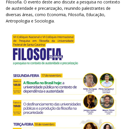
Filosofia. O evento deste ano discute a pesquisa no contexto
de austeridade e precarização, reunindo palestrantes de
diversas áreas, como Economia, Filosofia, Educação,
Antropologia e Sociologia.