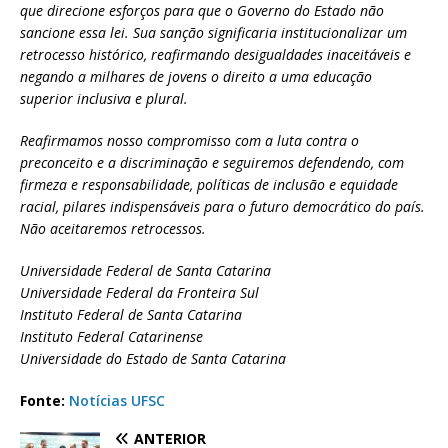
que direcione esforços para que o Governo do Estado não
sancione essa lei. Sua sanção significaria institucionalizar um
retrocesso histórico, reafirmando desigualdades inaceitáveis e
negando a milhares de jovens o direito a uma educação
superior inclusiva e plural.
Reafirmamos nosso compromisso com a luta contra o
preconceito e a discriminação e seguiremos defendendo, com
firmeza e responsabilidade, políticas de inclusão e equidade
racial, pilares indispensáveis para o futuro democrático do país.
Não aceitaremos retrocessos.
Universidade Federal de Santa Catarina
Universidade Federal da Fronteira Sul
Instituto Federal de Santa Catarina
Instituto Federal Catarinense
Universidade do Estado de Santa Catarina
Fonte:
Notícias UFSC
ANTERIOR