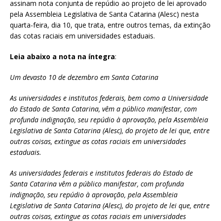
assinam nota conjunta de repúdio ao projeto de lei aprovado
pela Assembleia Legislativa de Santa Catarina (Alesc) nesta
quarta-feira, dia 10, que trata, entre outros temas, da extinção
das cotas raciais em universidades estaduais.
Leia abaixo a nota na íntegra
:
Um devasto 10 de dezembro em Santa Catarina
As universidades e institutos federais, bem como a Universidade
do Estado de Santa Catarina, vêm a público manifestar, com
profunda indignação, seu repúdio à aprovação, pela Assembleia
Legislativa de Santa Catarina (Alesc), do projeto de lei que, entre
outras coisas, extingue as cotas raciais em universidades
estaduais.
As universidades federais e institutos federais do Estado de
Santa Catarina vêm a público manifestar, com profunda
indignação, seu repúdio à aprovação, pela Assembleia
Legislativa de Santa Catarina (Alesc), do projeto de lei que, entre
outras coisas, extingue as cotas raciais em universidades