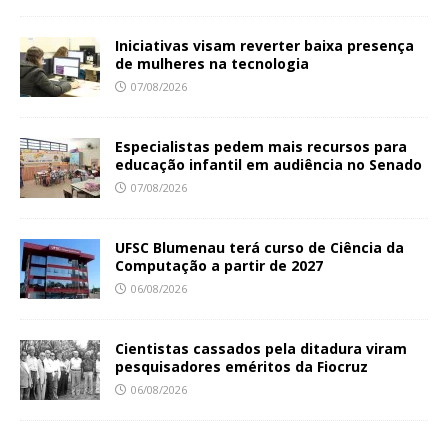
Iniciativas visam reverter baixa presença
de mulheres na tecnologia
07/08/2026
Especialistas pedem mais recursos para
educação infantil em audiência no Senado
07/08/2026
UFSC Blumenau terá curso de Ciência da
Computação a partir de 2027
06/08/2026
Cientistas cassados pela ditadura viram
pesquisadores eméritos da Fiocruz
06/08/2026