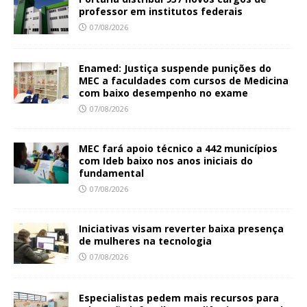
professor em institutos federais
07/08/2026
Enamed: Justiça suspende punições do
MEC a faculdades com cursos de Medicina
com baixo desempenho no exame
07/08/2026
MEC fará apoio técnico a 442 municípios
com Ideb baixo nos anos iniciais do
fundamental
07/08/2026
Iniciativas visam reverter baixa presença
de mulheres na tecnologia
07/08/2026
Especialistas pedem mais recursos para