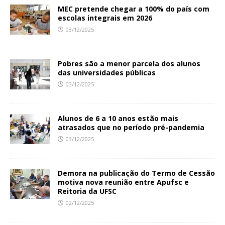
MEC pretende chegar a 100% do país com
escolas integrais em 2026
03/12/2025
Pobres são a menor parcela dos alunos
das universidades públicas
03/12/2025
Alunos de 6 a 10 anos estão mais
atrasados que no período pré-pandemia
03/12/2025
Demora na publicação do Termo de Cessão
motiva nova reunião entre Apufsc e
Reitoria da UFSC
02/12/2025