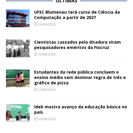
ÚLTIMAS
UFSC Blumenau terá curso de Ciência da
Computação a partir de 2027
06/08/2026
Cientistas cassados pela ditadura viram
pesquisadores eméritos da Fiocruz
06/08/2026
Estudantes da rede pública concluem o
ensino médio sem dominar regra de três e
gráfico de pizza
06/08/2026
Ideb mostra avanço da educação básica no
país
06/08/2026