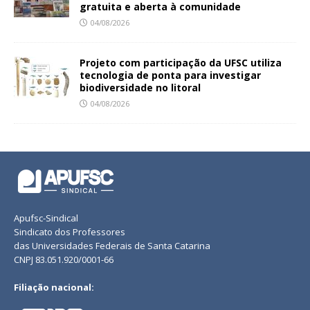
gratuita e aberta à comunidade
04/08/2026
Projeto com participação da UFSC utiliza
tecnologia de ponta para investigar
biodiversidade no litoral
04/08/2026
Apufsc-Sindical
Sindicato dos Professores
das Universidades Federais de Santa Catarina
CNPJ 83.051.920/0001-66
Filiação nacional: