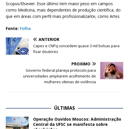
Scopus/Elsevier. Esse último tem maior peso em campos
como Medicina, mais dependentes de produção científica, do
que em áreas com perfil mais profissionalizante, como Artes.
Fonte:
Folha
ANTERIOR
Capes e CNPq concedem quase 3 mil bolsas para
fixar doutores
PRÓXIMO
Governo federal planeja protocolo para
universidades ampliarem acolhimento de
mulheres vítimas de violência
ÚLTIMAS
Operação Ouvidos Moucos: Administração
Central da UFSC se manifesta sobre