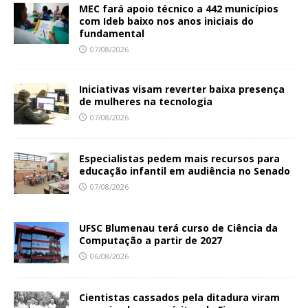
MEC fará apoio técnico a 442 municípios
com Ideb baixo nos anos iniciais do
fundamental
07/08/2026
Iniciativas visam reverter baixa presença
de mulheres na tecnologia
07/08/2026
Especialistas pedem mais recursos para
educação infantil em audiência no Senado
07/08/2026
UFSC Blumenau terá curso de Ciência da
Computação a partir de 2027
06/08/2026
Cientistas cassados pela ditadura viram