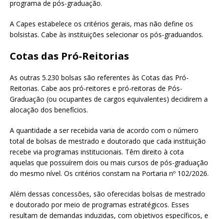
programa de pós-graduação.
A Capes estabelece os critérios gerais, mas não define os
bolsistas. Cabe às instituições selecionar os pós-graduandos.
Cotas das Pró-Reitorias
As outras 5.230 bolsas são referentes às Cotas das Pró-
Reitorias. Cabe aos pró-reitores e pró-reitoras de Pós-
Graduação (ou ocupantes de cargos equivalentes) decidirem a
alocação dos benefícios.
A quantidade a ser recebida varia de acordo com o número
total de bolsas de mestrado e doutorado que cada instituição
recebe via programas institucionais. Têm direito à cota
aquelas que possuírem dois ou mais cursos de pós-graduação
do mesmo nível. Os critérios constam na Portaria nº 102/2026.
Além dessas concessões, são oferecidas bolsas de mestrado
e doutorado por meio de programas estratégicos. Esses
resultam de demandas induzidas, com objetivos específicos, e