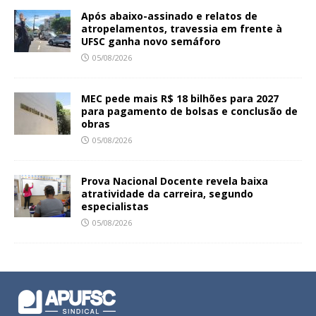
Após abaixo-assinado e relatos de
atropelamentos, travessia em frente à
UFSC ganha novo semáforo
05/08/2026
MEC pede mais R$ 18 bilhões para 2027
para pagamento de bolsas e conclusão de
obras
05/08/2026
Prova Nacional Docente revela baixa
atratividade da carreira, segundo
especialistas
05/08/2026