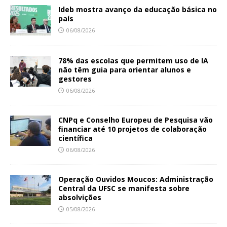
Ideb mostra avanço da educação básica no
país
06/08/2026
78% das escolas que permitem uso de IA
não têm guia para orientar alunos e
gestores
06/08/2026
CNPq e Conselho Europeu de Pesquisa vão
financiar até 10 projetos de colaboração
científica
06/08/2026
Operação Ouvidos Moucos: Administração
Central da UFSC se manifesta sobre
absolvições
05/08/2026