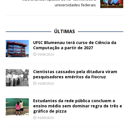
universidades federais
ÚLTIMAS
UFSC Blumenau terá curso de Ciência da
Computação a partir de 2027
06/08/2026
Cientistas cassados pela ditadura viram
pesquisadores eméritos da Fiocruz
06/08/2026
Estudantes da rede pública concluem o
ensino médio sem dominar regra de três e
gráfico de pizza
06/08/2026