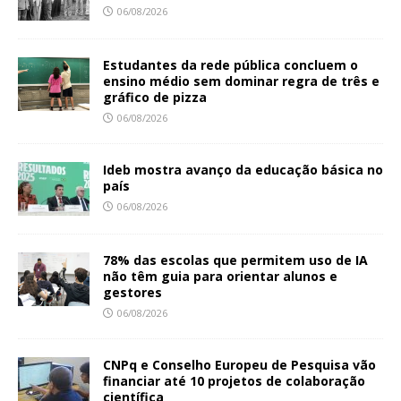
06/08/2026
Estudantes da rede pública concluem o
ensino médio sem dominar regra de três e
gráfico de pizza
06/08/2026
Ideb mostra avanço da educação básica no
país
06/08/2026
78% das escolas que permitem uso de IA
não têm guia para orientar alunos e
gestores
06/08/2026
CNPq e Conselho Europeu de Pesquisa vão
financiar até 10 projetos de colaboração
científica