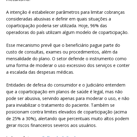
A intenção é estabelecer parâmetros para limitar cobranças
consideradas abusivas e definir em quais situações a
coparticipação poderia ser utilizada. Hoje, 96% das
operadoras do país utilizam algum modelo de coparticipação.
Esse mecanismo prevê que o beneficiário pague parte do
custo de consultas, exames ou procedimentos, além da
mensalidade do plano. O setor defende o instrumento como
uma forma de moderar o uso excessivo dos serviços e conter
a escalada das despesas médicas.
Entidades de defesa do consumidor e o Judiciário entendem
que a coparticipação em planos de saúde é legal, mas não
pode ser abusiva, servindo apenas para moderar o uso, e não
para inviabilizar o tratamento do paciente. Também se
posicionam contra limites elevados de coparticipação (acima
de 25% a 30%), alertando que percentuais muito altos podem
gerar riscos financeiros severos aos usuários.