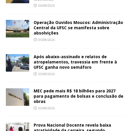
06/08/2026
Operação Ouvidos Moucos: Administração
Central da UFSC se manifesta sobre
absolvições
05/08/2026
Após abaixo-assinado e relatos de
atropelamentos, travessia em frente à
UFSC ganha novo semáforo
05/08/2026
MEC pede mais R$ 18 bilhões para 2027
para pagamento de bolsas e conclusão de
obras
05/08/2026
Prova Nacional Docente revela baixa
atratividade da carreira, segundo