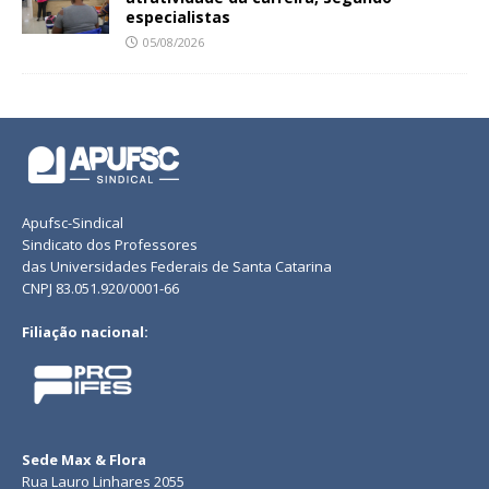
especialistas
05/08/2026
Apufsc-Sindical
Sindicato dos Professores
das Universidades Federais de Santa Catarina
CNPJ 83.051.920/0001-66
Filiação nacional:
Sede Max & Flora
Rua Lauro Linhares 2055