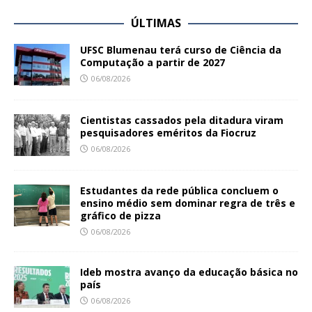
ÚLTIMAS
UFSC Blumenau terá curso de Ciência da
Computação a partir de 2027
06/08/2026
Cientistas cassados pela ditadura viram
pesquisadores eméritos da Fiocruz
06/08/2026
Estudantes da rede pública concluem o
ensino médio sem dominar regra de três e
gráfico de pizza
06/08/2026
Ideb mostra avanço da educação básica no
país
06/08/2026