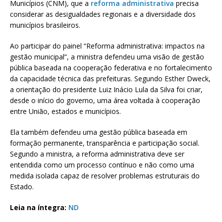
Municípios (CNM), que a
reforma administrativa
precisa
considerar as desigualdades regionais e a diversidade dos
municípios brasileiros.
Ao participar do painel “Reforma administrativa: impactos na
gestão municipal”, a ministra defendeu uma visão de gestão
pública baseada na cooperação federativa e no fortalecimento
da capacidade técnica das prefeituras. Segundo Esther Dweck,
a orientação do presidente Luiz Inácio Lula da Silva foi criar,
desde o início do governo, uma área voltada à cooperação
entre União, estados e municípios.
Ela também defendeu uma gestão pública baseada em
formação permanente, transparência e participação social.
Segundo a ministra, a reforma administrativa deve ser
entendida como um processo contínuo e não como uma
medida isolada capaz de resolver problemas estruturais do
Estado.
Leia na íntegra:
ND