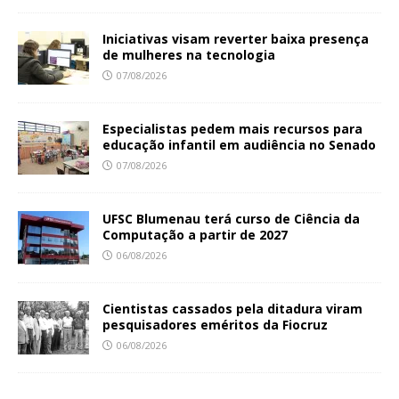
Iniciativas visam reverter baixa presença
de mulheres na tecnologia
07/08/2026
Especialistas pedem mais recursos para
educação infantil em audiência no Senado
07/08/2026
UFSC Blumenau terá curso de Ciência da
Computação a partir de 2027
06/08/2026
Cientistas cassados pela ditadura viram
pesquisadores eméritos da Fiocruz
06/08/2026