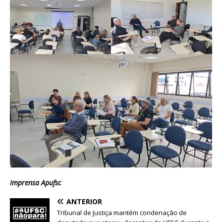
Imprensa Apufsc
ANTERIOR
Tribunal de Justiça mantém condenação de