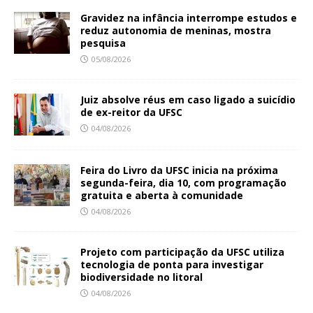
Gravidez na infância interrompe estudos e
reduz autonomia de meninas, mostra
pesquisa
05/08/2026
Juiz absolve réus em caso ligado a suicídio
de ex-reitor da UFSC
04/08/2026
Feira do Livro da UFSC inicia na próxima
segunda-feira, dia 10, com programação
gratuita e aberta à comunidade
04/08/2026
Projeto com participação da UFSC utiliza
tecnologia de ponta para investigar
biodiversidade no litoral
04/08/2026