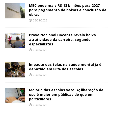
MEC pede mais R$ 18 bilhões para 2027
para pagamento de bolsas e conclusão de
obras
05/08/2026
Prova Nacional Docente revela baixa
atratividade da carreira, segundo
especialistas
05/08/2026
Impacto das telas na saúde mental já é
debatido em 80% das escolas
05/08/2026
Maioria das escolas veta IA; liberação de
uso é maior em públicas do que em
particulares
05/08/2026