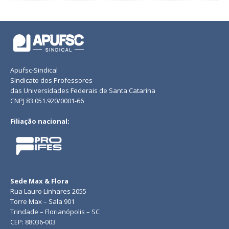
Apufsc-Sindical
Sindicato dos Professores
das Universidades Federais de Santa Catarina
CNPJ 83.051.920/0001-66
Filiação nacional:
Sede Max & Flora
Rua Lauro Linhares 2055
Torre Max – Sala 901
Trindade – Florianópolis – SC
CEP: 88036-003