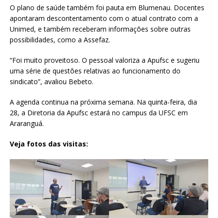
O plano de saúde também foi pauta em Blumenau. Docentes
apontaram descontentamento com o atual contrato com a
Unimed, e também receberam informações sobre outras
possibilidades, como a Assefaz.
“Foi muito proveitoso. O pessoal valoriza a Apufsc e sugeriu
uma série de questões relativas ao funcionamento do
sindicato”, avaliou Bebeto.
A agenda continua na próxima semana. Na quinta-feira, dia
28, a Diretoria da Apufsc estará no campus da UFSC em
Araranguá.
Veja fotos das visitas: