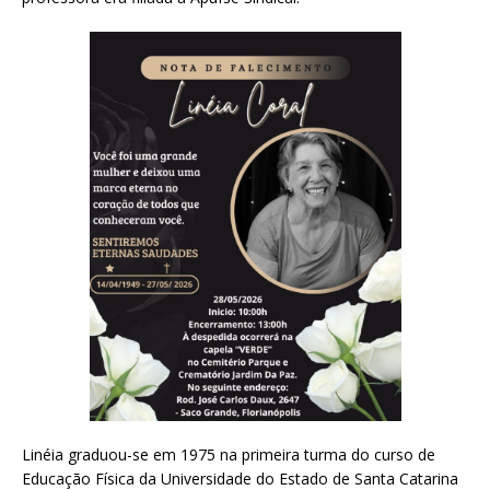
Linéia graduou-se em 1975 na primeira turma do curso de
Educação Física da Universidade do Estado de Santa Catarina