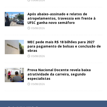
05/08/2026
Após abaixo-assinado e relatos de
atropelamentos, travessia em frente à
UFSC ganha novo semáforo
05/08/2026
MEC pede mais R$ 18 bilhões para 2027
para pagamento de bolsas e conclusão de
obras
05/08/2026
Prova Nacional Docente revela baixa
atratividade da carreira, segundo
especialistas
05/08/2026