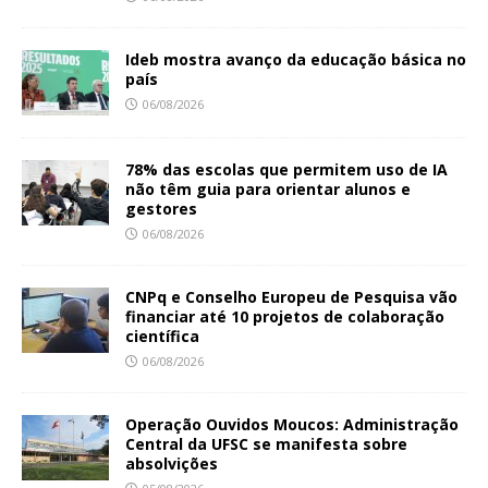
Ideb mostra avanço da educação básica no
país
06/08/2026
78% das escolas que permitem uso de IA
não têm guia para orientar alunos e
gestores
06/08/2026
CNPq e Conselho Europeu de Pesquisa vão
financiar até 10 projetos de colaboração
científica
06/08/2026
Operação Ouvidos Moucos: Administração
Central da UFSC se manifesta sobre
absolvições