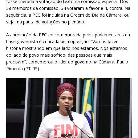
fosse liberada a votação do texto na comissão especial. Dos
38 membros da comissão, 34 votaram a favor e 4, contra. Na
sequência, a PEC foi incluída na Ordem do Dia da Câmara, ou
seja, na pauta de votações no plenário.
A aprovação da PEC foi comemorada pelos parlamentares da
base governista e criticada pela oposição. “Vamos fazer
história mostrando em que lado nós estamos. Nós estamos
do lado do povo mais sofrido, das pessoas que mais
precisam”, comemorou o líder do governo na Câmara, Paulo
Pimenta (PT-RS).