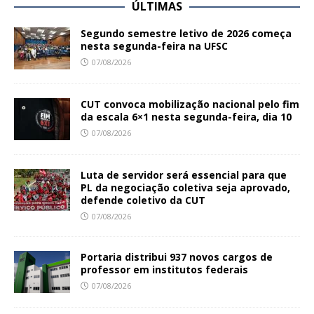
ÚLTIMAS
Segundo semestre letivo de 2026 começa
nesta segunda-feira na UFSC
07/08/2026
CUT convoca mobilização nacional pelo fim
da escala 6×1 nesta segunda-feira, dia 10
07/08/2026
Luta de servidor será essencial para que
PL da negociação coletiva seja aprovado,
defende coletivo da CUT
07/08/2026
Portaria distribui 937 novos cargos de
professor em institutos federais
07/08/2026