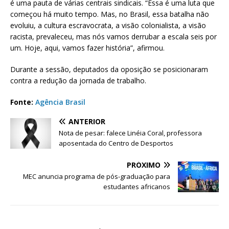
é uma pauta de várias centrais sindicais. “Essa é uma luta que
começou há muito tempo. Mas, no Brasil, essa batalha não
evoluiu, a cultura escravocrata, a visão colonialista, a visão
racista, prevaleceu, mas nós vamos derrubar a escala seis por
um. Hoje, aqui, vamos fazer história”, afirmou.
Durante a sessão, deputados da oposição se posicionaram
contra a redução da jornada de trabalho.
Fonte:
Agência Brasil
ANTERIOR
Nota de pesar: falece Linéia Coral, professora
aposentada do Centro de Desportos
PRÓXIMO
MEC anuncia programa de pós-graduação para
estudantes africanos