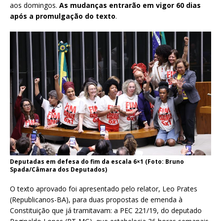
aos domingos.
As mudanças entrarão em vigor 60 dias
após a promulgação do texto
.
Deputadas em defesa do fim da escala 6×1 (Foto: Bruno
Spada/Câmara dos Deputados)
O texto aprovado foi apresentado pelo relator, Leo Prates
(Republicanos-BA), para duas propostas de emenda à
Constituição que já tramitavam: a PEC 221/19, do deputado