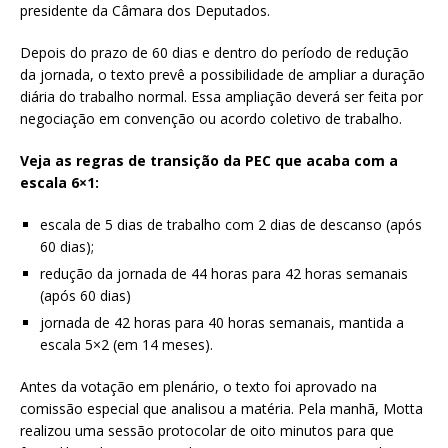
presidente da Câmara dos Deputados.
Depois do prazo de 60 dias e dentro do período de redução
da jornada, o texto prevê a possibilidade de ampliar a duração
diária do trabalho normal. Essa ampliação deverá ser feita por
negociação em convenção ou acordo coletivo de trabalho.
Veja as regras de transição da PEC que acaba com a
escala 6×1:
escala de 5 dias de trabalho com 2 dias de descanso (após
60 dias);
redução da jornada de 44 horas para 42 horas semanais
(após 60 dias)
jornada de 42 horas para 40 horas semanais, mantida a
escala 5×2 (em 14 meses).
Antes da votação em plenário, o texto foi aprovado na
comissão especial que analisou a matéria. Pela manhã, Motta
realizou uma sessão protocolar de oito minutos para que