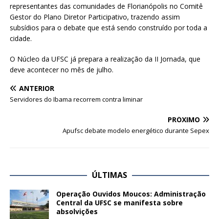
representantes das comunidades de Florianópolis no Comitê
Gestor do Plano Diretor Participativo, trazendo assim
subsídios para o debate que está sendo construído por toda a
cidade.
O Núcleo da UFSC já prepara a realização da II Jornada, que
deve acontecer no mês de julho.
ANTERIOR
Servidores do Ibama recorrem contra liminar
PRÓXIMO
Apufsc debate modelo energético durante Sepex
ÚLTIMAS
Operação Ouvidos Moucos: Administração
Central da UFSC se manifesta sobre
absolvições