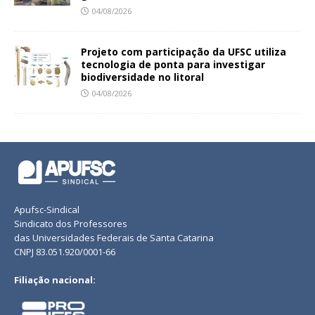
04/08/2026
Projeto com participação da UFSC utiliza
tecnologia de ponta para investigar
biodiversidade no litoral
04/08/2026
Apufsc-Sindical
Sindicato dos Professores
das Universidades Federais de Santa Catarina
CNPJ 83.051.920/0001-66
Filiação nacional: