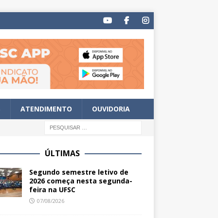
S
ATENDIMENTO
OUVIDORIA
ÚLTIMAS
Segundo semestre letivo de
2026 começa nesta segunda-
feira na UFSC
07/08/2026