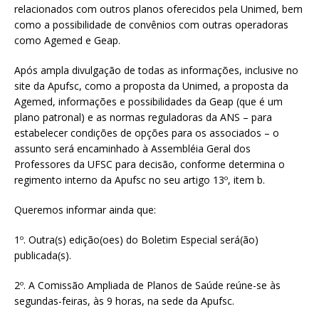
relacionados com outros planos oferecidos pela Unimed, bem
como a possibilidade de convênios com outras operadoras
como Agemed e Geap.
Após ampla divulgação de todas as informações, inclusive no
site da Apufsc, como a proposta da Unimed, a proposta da
Agemed, informações e possibilidades da Geap (que é um
plano patronal) e as normas reguladoras da ANS – para
estabelecer condições de opções para os associados – o
assunto será encaminhado à Assembléia Geral dos
Professores da UFSC para decisão, conforme determina o
regimento interno da Apufsc no seu artigo 13º, item b.
Queremos informar ainda que:
1º. Outra(s) edição(oes) do Boletim Especial será(ão)
publicada(s).
2º. A Comissão Ampliada de Planos de Saúde reúne-se às
segundas-feiras, às 9 horas, na sede da Apufsc.