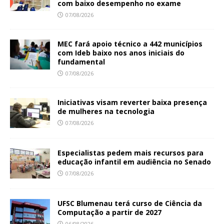
com baixo desempenho no exame
07/08/2026
MEC fará apoio técnico a 442 municípios
com Ideb baixo nos anos iniciais do
fundamental
07/08/2026
Iniciativas visam reverter baixa presença
de mulheres na tecnologia
07/08/2026
Especialistas pedem mais recursos para
educação infantil em audiência no Senado
07/08/2026
UFSC Blumenau terá curso de Ciência da
Computação a partir de 2027
06/08/2026