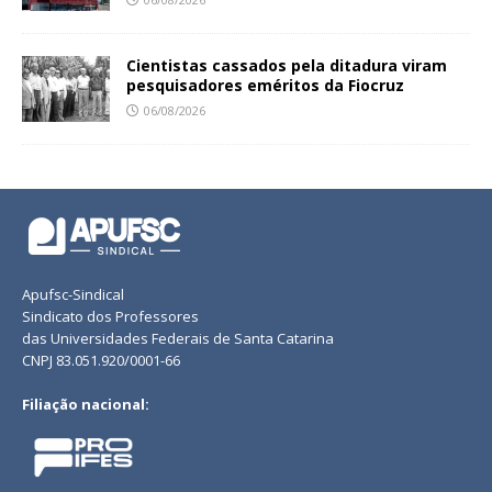
Cientistas cassados pela ditadura viram
pesquisadores eméritos da Fiocruz
06/08/2026
Apufsc-Sindical
Sindicato dos Professores
das Universidades Federais de Santa Catarina
CNPJ 83.051.920/0001-66
Filiação nacional: