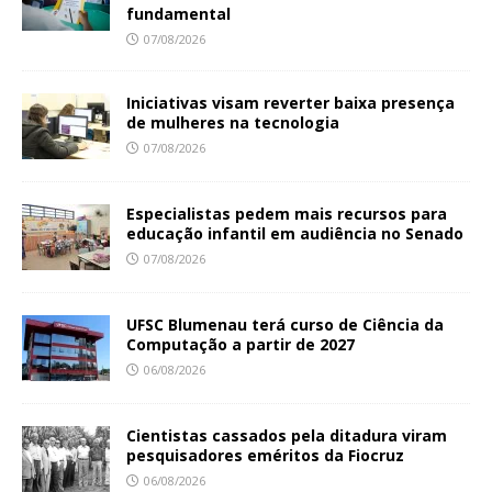
fundamental
07/08/2026
Iniciativas visam reverter baixa presença
de mulheres na tecnologia
07/08/2026
Especialistas pedem mais recursos para
educação infantil em audiência no Senado
07/08/2026
UFSC Blumenau terá curso de Ciência da
Computação a partir de 2027
06/08/2026
Cientistas cassados pela ditadura viram
pesquisadores eméritos da Fiocruz
06/08/2026