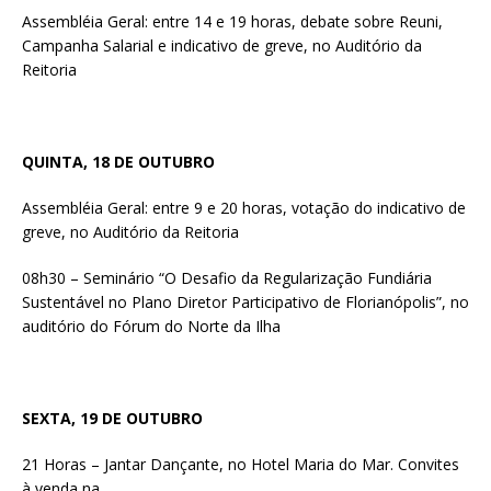
Assembléia Geral: entre 14 e 19 horas, debate sobre Reuni,
Campanha Salarial e indicativo de greve, no Auditório da
Reitoria
QUINTA, 18 DE OUTUBRO
Assembléia Geral: entre 9 e 20 horas, votação do indicativo de
greve, no Auditório da Reitoria
08h30 – Seminário “O Desafio da Regularização Fundiária
Sustentável no Plano Diretor Participativo de Florianópolis”, no
auditório do Fórum do Norte da Ilha
SEXTA, 19 DE OUTUBRO
21 Horas – Jantar Dançante, no Hotel Maria do Mar. Convites
à venda na