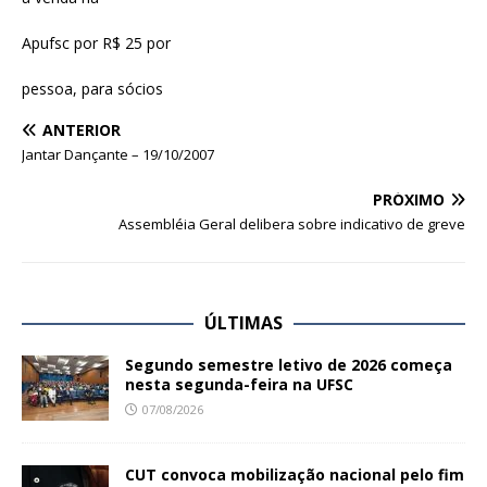
Apufsc por R$ 25 por
pessoa, para sócios
ANTERIOR
Jantar Dançante – 19/10/2007
PRÓXIMO
Assembléia Geral delibera sobre indicativo de greve
ÚLTIMAS
Segundo semestre letivo de 2026 começa
nesta segunda-feira na UFSC
07/08/2026
CUT convoca mobilização nacional pelo fim