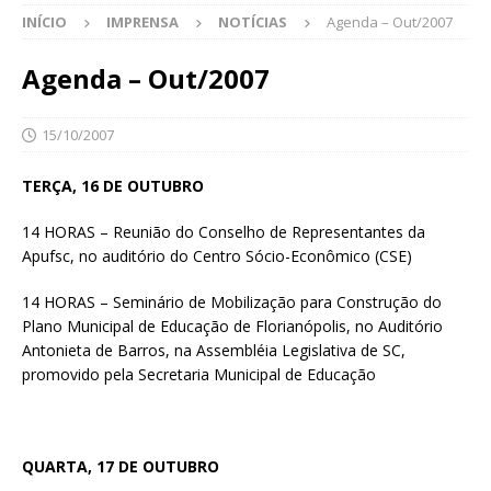
INÍCIO
IMPRENSA
NOTÍCIAS
Agenda – Out/2007
Agenda – Out/2007
15/10/2007
TERÇA, 16 DE OUTUBRO
14 HORAS – Reunião do Conselho de Representantes da
Apufsc, no auditório do Centro Sócio-Econômico (CSE)
14 HORAS – Seminário de Mobilização para Construção do
Plano Municipal de Educação de Florianópolis, no Auditório
Antonieta de Barros, na Assembléia Legislativa de SC,
promovido pela Secretaria Municipal de Educação
QUARTA, 17 DE OUTUBRO