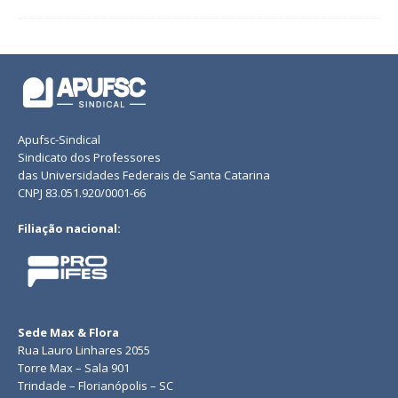
Apufsc-Sindical
Sindicato dos Professores
das Universidades Federais de Santa Catarina
CNPJ 83.051.920/0001-66
Filiação nacional:
Sede Max & Flora
Rua Lauro Linhares 2055
Torre Max – Sala 901
Trindade – Florianópolis – SC